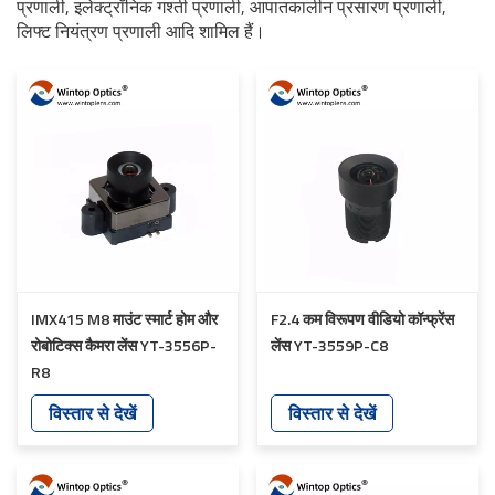
प्रणाली, इलेक्ट्रॉनिक गश्ती प्रणाली, आपातकालीन प्रसारण प्रणाली,
लिफ्ट नियंत्रण प्रणाली आदि शामिल हैं।
IMX415 M8 माउंट स्मार्ट होम और
F2.4 कम विरूपण वीडियो कॉन्फ्रेंस
रोबोटिक्स कैमरा लेंस YT-3556P-
लेंस YT-3559P-C8
R8
विस्तार से देखें
विस्तार से देखें