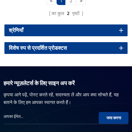
1
2
का कुल
2
पृष्ठों
श्रेणियाँ
विशेष रुप से प्रदर्शित प्रोडक्टस
हमारे न्यूज़लेटर्स के लिए साइन अप करें
कृपया आगे पढ़ें, पोस्ट करते रहें, सदस्यता लें और आप क्या सोचते हैं, यह
बताने के लिए हम आपका स्वागत करते हैं।
जमा करना