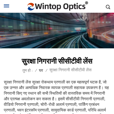
सुरक्षा निगरानी सीसीटीवी लेंस
सुरक्षा निगरानी सीसीटीवी लेंस
तुम हो :
/
घर
/
सुरक्षा निगरानी लेंस सुरक्षा रोकथाम प्रणाली का एक महत्वपूर्ण घटक है, जो
एक उन्नत और अत्यधिक निवारक व्यापक प्रणाली सहायक उपकरण है। यह
निगरानी किए गए स्थान की सभी स्थितियों की वास्तविक समय में निगरानी
और प्रत्यक्ष अवलोकन कर सकता है। इसमें सीसीटीवी निगरानी प्रणाली,
वीडियो निगरानी प्रणाली, चोरी-रोधी अलार्म प्रणाली, पार्किंग प्रबंधन
प्रणाली, भवन इंटरकॉम प्रणाली, सामुदायिक कार्ड प्रणाली, परिधि अलार्म