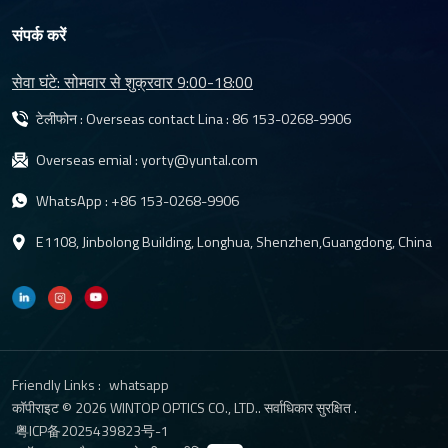
संपर्क करें
सेवा घंटे: सोमवार से शुक्रवार 9:00-18:00
टेलीफोन : Overseas contact Lina :
86 153-0268-9906
Overseas emial :
yorty@yuntal.com
WhatsApp :
+86 153-0268-9906
E1108, Jinbolong Building, Longhua, Shenzhen,Guangdong, China
Friendly Links :
whatsapp
कॉपीराइट © 2026 WINTOP OPTICS CO., LTD.. सर्वाधिकार सुरक्षित .
粤ICP备2025439823号-1