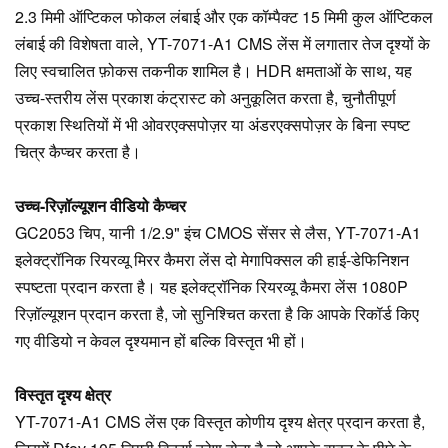
2.3 मिमी ऑप्टिकल फोकल लंबाई और एक कॉम्पैक्ट 15 मिमी कुल ऑप्टिकल
लंबाई की विशेषता वाले, YT-7071-A1 CMS लेंस में लगातार तेज दृश्यों के
लिए स्वचालित फ़ोकस तकनीक शामिल है। HDR क्षमताओं के साथ, यह
उच्च-स्तरीय लेंस प्रकाश कंट्रास्ट को अनुकूलित करता है, चुनौतीपूर्ण
प्रकाश स्थितियों में भी ओवरएक्सपोज़र या अंडरएक्सपोज़र के बिना स्पष्ट
चित्र कैप्चर करता है।
उच्च-रिज़ॉल्यूशन वीडियो कैप्चर
GC2053 चिप, यानी 1/2.9" इंच CMOS सेंसर से लैस, YT-7071-A1
इलेक्ट्रॉनिक रियरव्यू मिरर कैमरा लेंस दो मेगापिक्सल की हाई-डेफिनिशन
स्पष्टता प्रदान करता है। यह इलेक्ट्रॉनिक रियरव्यू कैमरा लेंस 1080P
रिज़ॉल्यूशन प्रदान करता है, जो सुनिश्चित करता है कि आपके रिकॉर्ड किए
गए वीडियो न केवल दृश्यमान हों बल्कि विस्तृत भी हों।
विस्तृत दृश्य क्षेत्र
YT-7071-A1 CMS लेंस एक विस्तृत कोणीय दृश्य क्षेत्र प्रदान करता है,