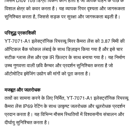
जिसमें Dfov 105 डिग्री विकर्ण कोण होता है जो आपके वाहन के पीछे के
विशाल क्षेत्र को कवर करता है। यह व्यापक रियर दृश्यता और जागरूकता
सुनिश्चित करता है, जिससे सड़क पर सुरक्षा और जागरूकता बढ़ती है।
परिशुद्ध प्रकाशिकी
YT-7071-A1 इलेक्ट्रॉनिक रियरव्यू मिरर कैमरा लेंस को 3.87 मिमी की
ऑप्टिकल बैक फोकल लंबाई के साथ डिज़ाइन किया गया है और इसे चार
सटीक ग्लास लेंस और एक IR फ़िल्टर के साथ बनाया गया है। यह निर्माण
उच्च गुणवत्ता वाली छवि कैप्चर और प्रदर्शन सुनिश्चित करता है जो
ऑटोमोटिव इमेजिंग उद्योग की मांगों को पूरा करता है।
मजबूत और जलरोधक
तत्वों का सामना करने के लिए निर्मित, YT-7071-A1 इलेक्ट्रॉनिक रियरव्यू
कैमरा लेंस IP69 रेटिंग के साथ उत्कृष्ट जलरोधक और धूलरोधक प्रदर्शन
प्रदान करता है। यह विभिन्न मौसम स्थितियों में विश्वसनीय संचालन और
दीर्घायु सुनिश्चित करता है।