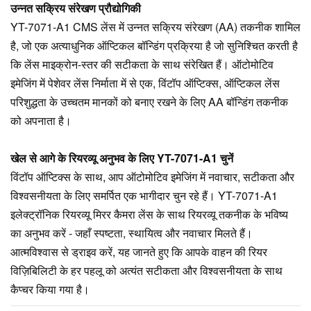
उन्नत सक्रिय संरेखण प्रौद्योगिकी
YT-7071-A1 CMS लेंस में उन्नत सक्रिय संरेखण (AA) तकनीक शामिल
है, जो एक अत्याधुनिक ऑप्टिकल बॉन्डिंग प्रक्रिया है जो सुनिश्चित करती है
कि लेंस माइक्रोन-स्तर की सटीकता के साथ संरेखित हैं। ऑटोमोटिव
इमेजिंग में पेशेवर लेंस निर्माता में से एक, विंटॉप ऑप्टिक्स, ऑप्टिकल लेंस
परिशुद्धता के उच्चतम मानकों को बनाए रखने के लिए AA बॉन्डिंग तकनीक
को अपनाता है।
खेल से आगे के रियरव्यू अनुभव के लिए YT-7071-A1 चुनें
विंटॉप ऑप्टिक्स के साथ, आप ऑटोमोटिव इमेजिंग में नवाचार, सटीकता और
विश्वसनीयता के लिए समर्पित एक भागीदार चुन रहे हैं। YT-7071-A1
इलेक्ट्रॉनिक रियरव्यू मिरर कैमरा लेंस के साथ रियरव्यू तकनीक के भविष्य
का अनुभव करें - जहाँ स्पष्टता, स्थायित्व और नवाचार मिलते हैं।
आत्मविश्वास से ड्राइव करें, यह जानते हुए कि आपके वाहन की रियर
विज़िबिलिटी के हर पहलू को अत्यंत सटीकता और विश्वसनीयता के साथ
कैप्चर किया गया है।