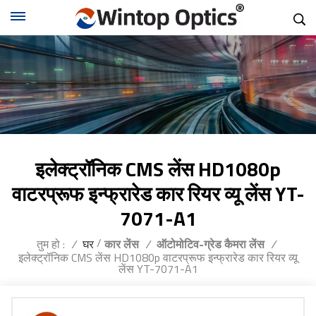
इलेक्ट्रॉनिक CMS लेंस HD1080p
वाटरप्रूफ इन्फ्रारेड कार रियर व्यू लेंस YT-
7071-A1
/
तुम हो :
/
घर
कार लेंस
/
ऑटोमोटिव-ग्रेड कैमरा लेंस
/
इलेक्ट्रॉनिक CMS लेंस HD1080p वाटरप्रूफ इन्फ्रारेड कार रियर व्यू
लेंस YT-7071-A1