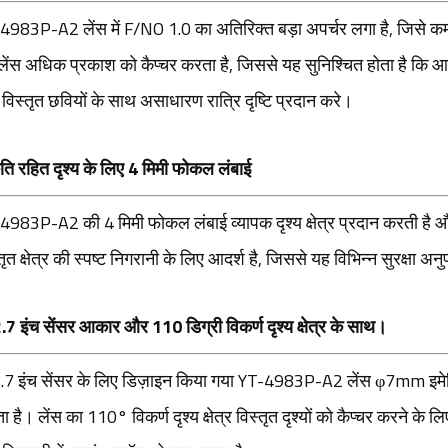
4983P-A2 लेंस में F/NO 1.0 का अतिरिक्त बड़ा अपर्चर लगा है, जिसे कम र
लेंस अधिक प्रकाश को कैप्चर करता है, जिससे यह सुनिश्चित होता है कि आप
िस्तृत छवियों के साथ असाधारण रात्रि दृष्टि प्रदान करे।
ृति रहित दृश्य के लिए 4 मिमी फोकल लंबाई
4983P-A2 की 4 मिमी फोकल लंबाई व्यापक दृश्य क्षेत्र प्रदान करती ह
तृत क्षेत्र की स्पष्ट निगरानी के लिए आदर्श है, जिससे यह विभिन्न सुरक्षा अन
7 इंच सेंसर आकार और 110 डिग्री विकर्ण दृश्य क्षेत्र के साथ।
.7 इंच सेंसर के लिए डिज़ाइन किया गया YT-4983P-A2 लेंस φ7mm इमेजिं
 है। लेंस का 110° विकर्ण दृश्य क्षेत्र विस्तृत दृश्यों को कैप्चर करने के लि