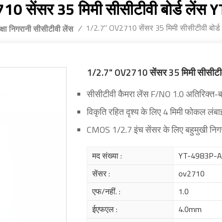
0 सेंसर 35 मिमी सीसीटीवी बोर्ड लें
1/2.7" OV2710 सेंसर 35 मिमी सीसीटीवी बोर
/
क्षा निगरानी सीसीटीवी लेंस
1/2.7" OV2710 सेंसर 35 मिमी सीसीटीव
सीसीटीवी कैमरा लेंस F/NO 1.0 अतिरिक्त-बड
विकृति रहित दृश्य के लिए 4 मिमी फोकल लंबा
CMOS 1/2.7 इंच सेंसर के लिए बहुमुखी निगर
मद संख्या :
YT-4983P-
सेंसर :
ov2710
एफ/नहीं. :
1.0
ईएफएल :
4.0mm