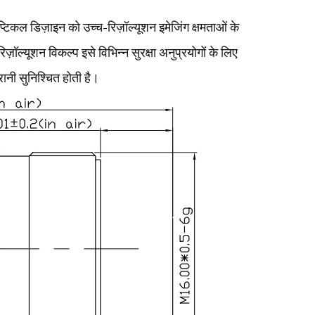
्टिकल डिज़ाइन को उच्च-रिज़ॉल्यूशन इमेजिंग क्षमताओं के
िज़ॉल्यूशन विकल्प इसे विभिन्न सुरक्षा अनुप्रयोगों के लिए
ानी सुनिश्चित होती है।