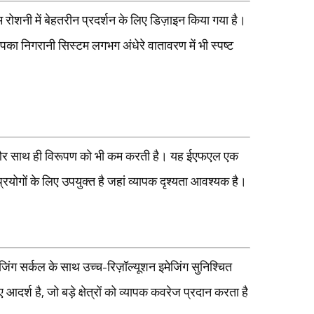
ोशनी में बेहतरीन प्रदर्शन के लिए डिज़ाइन किया गया है।
का निगरानी सिस्टम लगभग अंधेरे वातावरण में भी स्पष्ट
ै और साथ ही विरूपण को भी कम करती है। यह ईएफएल एक
ुप्रयोगों के लिए उपयुक्त है जहां व्यापक दृश्यता आवश्यक है।
ग सर्कल के साथ उच्च-रिज़ॉल्यूशन इमेजिंग सुनिश्चित
ए आदर्श है, जो बड़े क्षेत्रों को व्यापक कवरेज प्रदान करता है