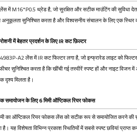
ेंस में M16*P0.5 थ्रेड है, जो सुरक्षित और सटीक माउंटिंग की सुविधा देत
 अनुकूलता सुनिश्चित करता है और विश्वसनीय संचालन के लिए एक स्थिर 
ोशनी में बेहतर प्रदर्शन के लिए IR कट फ़िल्टर
4983P-A2 लेंस में IR कट फिल्टर लगा है, जो इन्फ्रारेड लाइट को फिल्टर 
ीचर सुनिश्चित करता है कि खींची गई तस्वीरें स्पष्ट हों और नाइट विजन में
क दृश्य मिलता है।
क समायोजन के लिए 6 मिमी ऑप्टिकल रियर फोकस
िमी का ऑप्टिकल रियर फोकस लेंस को सटीक रूप से समायोजित करने की सुवि
 है। यह विशेषता विभिन्न प्रकाश स्थितियों में सबसे स्पष्ट छवियां प्राप्त 