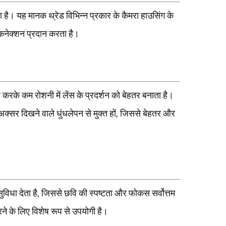
ा है। यह मानक थ्रेड विभिन्न प्रकार के कैमरा हाउसिंग के
कनेक्शन प्रदान करता है।
करके कम रोशनी में लेंस के प्रदर्शन को बेहतर बनाता है।
 अक्सर दिखने वाले धुंधलेपन से मुक्त हों, जिससे बेहतर और
धा देता है, जिससे छवि की स्पष्टता और फोकस सर्वोत्तम
करने के लिए विशेष रूप से उपयोगी है।