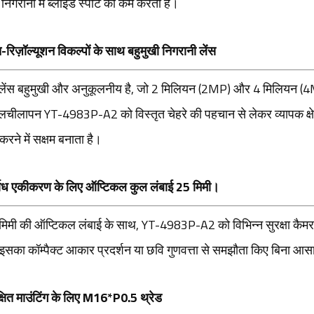
िगरानी में ब्लाइंड स्पॉट को कम करता है।
-रिज़ॉल्यूशन विकल्पों के साथ बहुमुखी निगरानी लेंस
लेंस बहुमुखी और अनुकूलनीय है, जो 2 मिलियन (2MP) और 4 मिलियन (4MP
लचीलापन YT-4983P-A2 को विस्तृत चेहरे की पहचान से लेकर व्यापक क्षे
 करने में सक्षम बनाता है।
्बाध एकीकरण के लिए ऑप्टिकल कुल लंबाई 25 मिमी।
मिमी की ऑप्टिकल लंबाई के साथ, YT-4983P-A2 को विभिन्न सुरक्षा कैमरा
 इसका कॉम्पैक्ट आकार प्रदर्शन या छवि गुणवत्ता से समझौता किए बिना आस
क्षित माउंटिंग के लिए M16*P0.5 थ्रेड