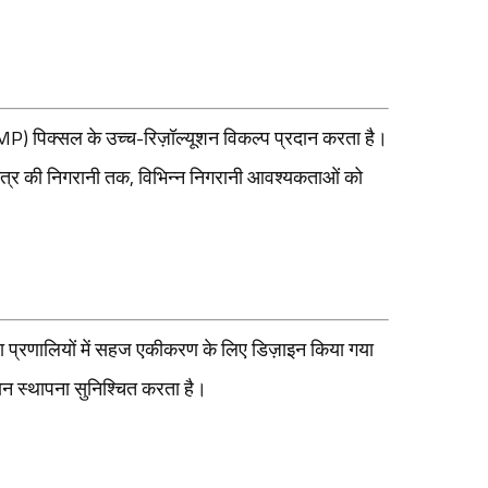
) पिक्सल के उच्च-रिज़ॉल्यूशन विकल्प प्रदान करता है।
त्र की निगरानी तक, विभिन्न निगरानी आवश्यकताओं को
 प्रणालियों में सहज एकीकरण के लिए डिज़ाइन किया गया
ान स्थापना सुनिश्चित करता है।