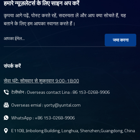
हमारे न्यूज़लेटर्स के लिए साइन अप करें
कृपया आगे पढ़ें, पोस्ट करते रहें, सदस्यता लें और आप क्या सोचते हैं, यह
बताने के लिए हम आपका स्वागत करते हैं।
जमा करना
संपर्क करें
सेवा घंटे: सोमवार से शुक्रवार 9:00-18:00
टेलीफोन : Overseas contact Lina :
86 153-0268-9906
Overseas emial :
yorty@yuntal.com
WhatsApp :
+86 153-0268-9906
E1108, Jinbolong Building, Longhua, Shenzhen,Guangdong, China