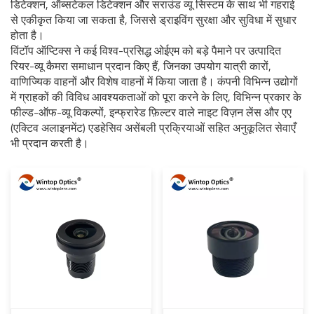
डिटेक्शन, ऑब्सटेकल डिटेक्शन और सराउंड व्यू सिस्टम के साथ भी गहराई
से एकीकृत किया जा सकता है, जिससे ड्राइविंग सुरक्षा और सुविधा में सुधार
होता है।
विंटॉप ऑप्टिक्स ने कई विश्व-प्रसिद्ध ओईएम को बड़े पैमाने पर उत्पादित
रियर-व्यू कैमरा समाधान प्रदान किए हैं, जिनका उपयोग यात्री कारों,
वाणिज्यिक वाहनों और विशेष वाहनों में किया जाता है। कंपनी विभिन्न उद्योगों
में ग्राहकों की विविध आवश्यकताओं को पूरा करने के लिए, विभिन्न प्रकार के
फील्ड-ऑफ-व्यू विकल्पों, इन्फ्रारेड फ़िल्टर वाले नाइट विज़न लेंस और एए
(एक्टिव अलाइनमेंट) एडहेसिव असेंबली प्रक्रियाओं सहित अनुकूलित सेवाएँ
भी प्रदान करती है।