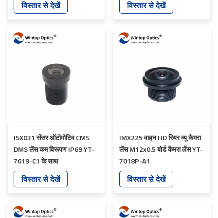
विस्तार से देखें
विस्तार से देखें
ISX031 सेंसर ऑटोमोटिव CMS
IMX225 वाहन HD रियर व्यू कैमरा
DMS लेंस कम विरूपण IP69 YT-
लेंस M12x0.5 बोर्ड कैमरा लेंस YT-
7619-C1 के साथ
7018P-A1
विस्तार से देखें
विस्तार से देखें