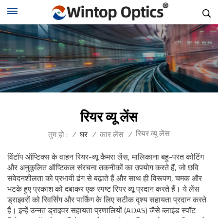
रियर व्यू लेंस
रियर व्यू लेंस
तुम हो :
/
घर
/
कार लेंस
/
विंटॉप ऑप्टिक्स के वाहन रियर-व्यू कैमरा लेंस, मालिकाना बहु-परत कोटिंग
और अनुकूलित ऑप्टिकल संरचना तकनीकों का उपयोग करते हैं, जो छवि
संवेदनशीलता को प्रभावी ढंग से बढ़ाते हैं और साथ ही विरूपण, चमक और
भटके हुए प्रकाश को दबाकर एक स्पष्ट रियर व्यू प्रदान करते हैं। ये लेंस
ड्राइवरों को रिवर्सिंग और पार्किंग के लिए सटीक दृश्य सहायता प्रदान करते
हैं। इन्हें उन्नत ड्राइवर सहायता प्रणालियों (ADAS) जैसे ब्लाइंड स्पॉट