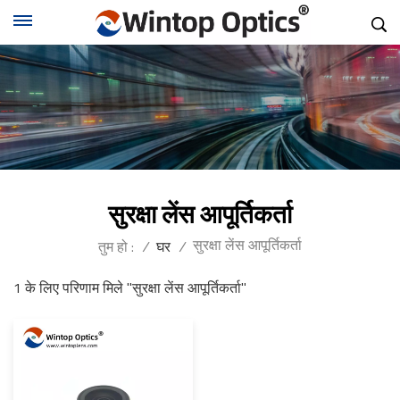
सुरक्षा लेंस आपूर्तिकर्ता
सुरक्षा लेंस आपूर्तिकर्ता
तुम हो :
/
घर
/
1 के लिए परिणाम मिले "सुरक्षा लेंस आपूर्तिकर्ता"