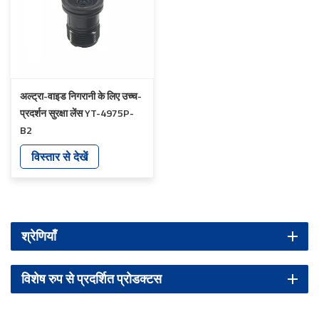
अल्ट्रा-वाइड निगरानी के लिए उच्च-
प्रदर्शन सुरक्षा लेंस YT-4975P-
B2
विस्तार से देखें
श्रेणियाँ
विशेष रुप से प्रदर्शित प्रोडक्टस