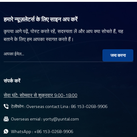
हमारे न्यूज़लेटर्स के लिए साइन अप करें
कृपया आगे पढ़ें, पोस्ट करते रहें, सदस्यता लें और आप क्या सोचते हैं, यह
बताने के लिए हम आपका स्वागत करते हैं।
जमा करना
संपर्क करें
सेवा घंटे: सोमवार से शुक्रवार 9:00-18:00
टेलीफोन : Overseas contact Lina :
86 153-0268-9906
Overseas emial :
yorty@yuntal.com
WhatsApp :
+86 153-0268-9906