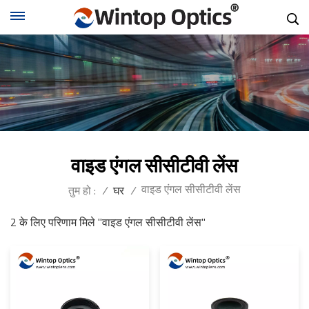
वाइड एंगल सीसीटीवी लेंस
वाइड एंगल सीसीटीवी लेंस
तुम हो :
/
घर
/
2 के लिए परिणाम मिले "वाइड एंगल सीसीटीवी लेंस"