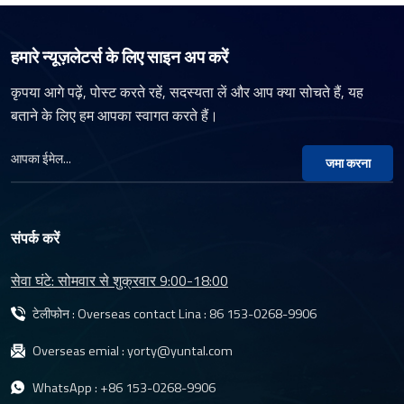
हमारे न्यूज़लेटर्स के लिए साइन अप करें
कृपया आगे पढ़ें, पोस्ट करते रहें, सदस्यता लें और आप क्या सोचते हैं, यह
बताने के लिए हम आपका स्वागत करते हैं।
जमा करना
संपर्क करें
सेवा घंटे: सोमवार से शुक्रवार 9:00-18:00
टेलीफोन : Overseas contact Lina :
86 153-0268-9906
Overseas emial :
yorty@yuntal.com
WhatsApp :
+86 153-0268-9906