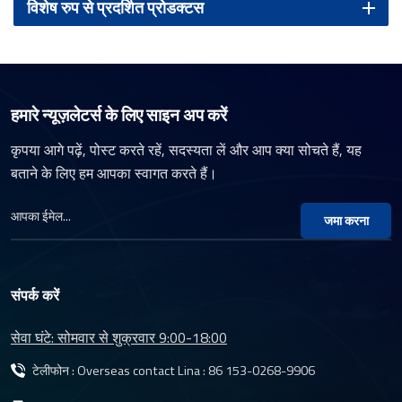
विशेष रुप से प्रदर्शित प्रोडक्टस
हमारे न्यूज़लेटर्स के लिए साइन अप करें
कृपया आगे पढ़ें, पोस्ट करते रहें, सदस्यता लें और आप क्या सोचते हैं, यह
बताने के लिए हम आपका स्वागत करते हैं।
जमा करना
संपर्क करें
सेवा घंटे: सोमवार से शुक्रवार 9:00-18:00
टेलीफोन : Overseas contact Lina :
86 153-0268-9906