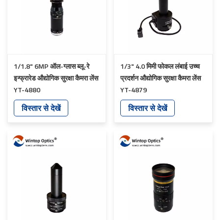
1/1.8" 6MP ऑल-ग्लास ब्लू-रे
1/3" 4.0 मिमी फोकल लंबाई उच्च
इन्फ्रारेड औद्योगिक सुरक्षा कैमरा लेंस
प्रदर्शन औद्योगिक सुरक्षा कैमरा लेंस
YT-4880
YT-4879
विस्तार से देखें
विस्तार से देखें