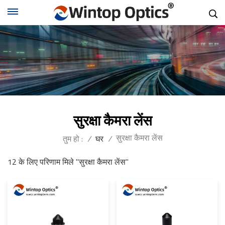
सुरक्षा कैमरा लेंस
सुरक्षा कैमरा लेंस
तुम हो :
/
घर
/
12 के लिए परिणाम मिले "सुरक्षा कैमरा लेंस"