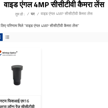
वाइड एंगल 4MP सीसीटीवी कैमरा लेंस
वाइड एंगल 4MP सीसीटीवी कैमरा लेंस
/
घर
/
तुम हो :
 लिए परिणाम मिले "वाइड एंगल 4MP सीसीटीवी कैमरा लेंस"
स्टम फिशआई एम16
्ट्रा लॉन्ग रेंज सीसीटीवी