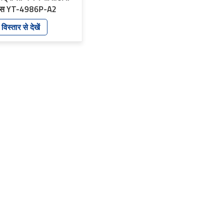
ेंस YT-4986P-A2
विस्तार से देखें