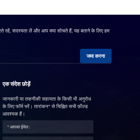
रते रहें, सदस्यता लें और आप क्या सोचते हैं, यह बताने के लिए हम
जमा करना
एक संदेश छोड़ें
जानकारी या तकनीकी सहायता के किसी भी अनुरोध
के लिए फॉर्म भरें। तारांकन* से चिह्नित सभी फ़ील्ड
आवश्यक हैं।