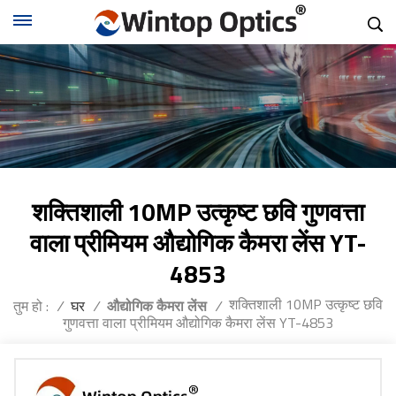
शक्तिशाली 10MP उत्कृष्ट छवि गुणवत्ता
वाला प्रीमियम औद्योगिक कैमरा लेंस YT-
4853
शक्तिशाली 10MP उत्कृष्ट छवि
तुम हो :
/
घर
/
औद्योगिक कैमरा लेंस
/
गुणवत्ता वाला प्रीमियम औद्योगिक कैमरा लेंस YT-4853