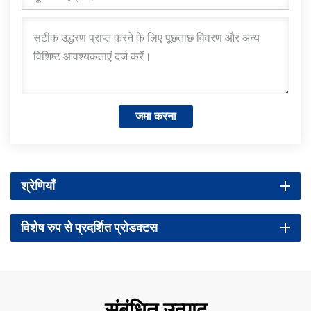
जमा करना
श्रेणियाँ
विशेष रुप से प्रदर्शित प्रोडक्टस
संबंधित उत्पाद