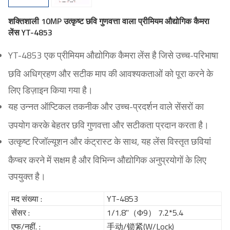
शक्तिशाली 10MP उत्कृष्ट छवि गुणवत्ता वाला प्रीमियम औद्योगिक कैमरा
लेंस YT-4853
YT-4853 एक प्रीमियम औद्योगिक कैमरा लेंस है जिसे उच्च-परिभाषा
छवि अधिग्रहण और सटीक माप की आवश्यकताओं को पूरा करने के
लिए डिज़ाइन किया गया है।
यह उन्नत ऑप्टिकल तकनीक और उच्च-प्रदर्शन वाले सेंसरों का
उपयोग करके बेहतर छवि गुणवत्ता और सटीकता प्रदान करता है।
उत्कृष्ट रिजॉल्यूशन और कंट्रास्ट के साथ, यह लेंस विस्तृत छवियां
कैप्चर करने में सक्षम है और विभिन्न औद्योगिक अनुप्रयोगों के लिए
उपयुक्त है।
मद संख्या :
YT-4853
सेंसर :
1/1.8"（Φ9） 7.2*5.4
एफ/नहीं. :
手动/锁紧(W/Lock)