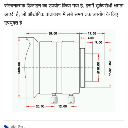
संरचनात्मक डिजाइन का उपयोग किया गया है, इसमें भूकंपरोधी क्षमता
अच्छी है, जो औद्योगिक वातावरण में लंबे समय तक उपयोग के लिए
उपयुक्त है।
हॉट टैग :