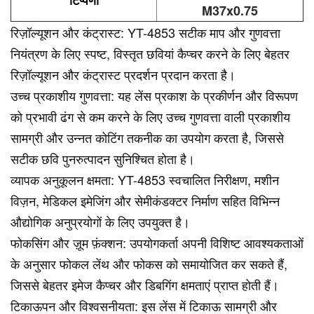
M37x0.75
रिज़ॉल्यूशन और कंट्रास्ट: YT-4853 सटीक माप और गुणवत्ता
नियंत्रण के लिए स्पष्ट, विस्तृत छवियां कैप्चर करने के लिए बेहतर
रिज़ॉल्यूशन और कंट्रास्ट प्रदर्शन प्रदान करता है।
उच्च प्रकाशीय गुणवत्ता: यह लेंस प्रकाश के प्रकीर्णन और विरूपण
को प्रभावी ढंग से कम करने के लिए उच्च गुणवत्ता वाली प्रकाशीय
सामग्री और उन्नत कोटिंग तकनीक का उपयोग करता है, जिससे
सटीक छवि पुनरुत्पादन सुनिश्चित होता है।
व्यापक अनुकूलन क्षमता: YT-4853 स्वचालित निरीक्षण, मशीन
विज़न, मेडिकल इमेजिंग और सेमीकंडक्टर निर्माण सहित विभिन्न
औद्योगिक अनुप्रयोगों के लिए उपयुक्त है।
फोकसिंग और ज़ूम फ़ंक्शन: उपयोगकर्ता अपनी विशिष्ट आवश्यकताओं
के अनुसार फोकल लेंथ और फोकस को समायोजित कर सकते हैं,
जिससे बेहतर इमेज कैप्चर और डिबगिंग क्षमताएं प्राप्त होती हैं।
टिकाऊपन और विश्वसनीयता: इस लेंस में टिकाऊ सामग्री और