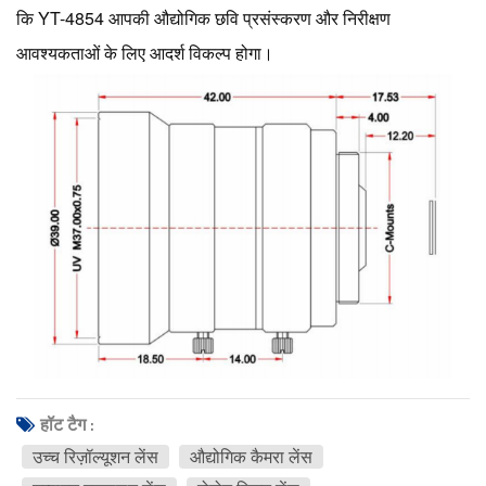
कि YT-4854 आपकी औद्योगिक छवि प्रसंस्करण और निरीक्षण
आवश्यकताओं के लिए आदर्श विकल्प होगा।
हॉट टैग :
उच्च रिज़ॉल्यूशन लेंस
औद्योगिक कैमरा लेंस