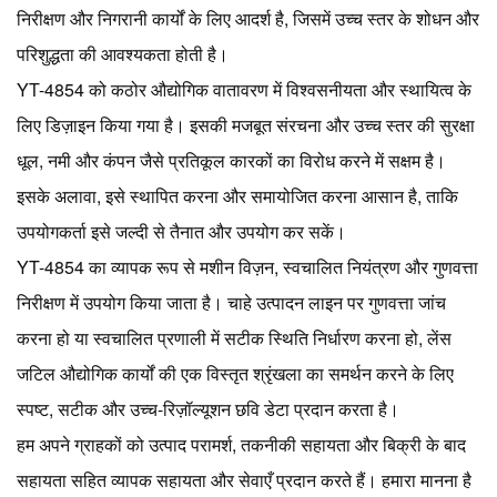
निरीक्षण और निगरानी कार्यों के लिए आदर्श है, जिसमें उच्च स्तर के शोधन और
परिशुद्धता की आवश्यकता होती है।
YT-4854 को कठोर औद्योगिक वातावरण में विश्वसनीयता और स्थायित्व के
लिए डिज़ाइन किया गया है। इसकी मजबूत संरचना और उच्च स्तर की सुरक्षा
धूल, नमी और कंपन जैसे प्रतिकूल कारकों का विरोध करने में सक्षम है।
इसके अलावा, इसे स्थापित करना और समायोजित करना आसान है, ताकि
उपयोगकर्ता इसे जल्दी से तैनात और उपयोग कर सकें।
YT-4854 का व्यापक रूप से मशीन विज़न, स्वचालित नियंत्रण और गुणवत्ता
निरीक्षण में उपयोग किया जाता है। चाहे उत्पादन लाइन पर गुणवत्ता जांच
करना हो या स्वचालित प्रणाली में सटीक स्थिति निर्धारण करना हो, लेंस
जटिल औद्योगिक कार्यों की एक विस्तृत श्रृंखला का समर्थन करने के लिए
स्पष्ट, सटीक और उच्च-रिज़ॉल्यूशन छवि डेटा प्रदान करता है।
हम अपने ग्राहकों को उत्पाद परामर्श, तकनीकी सहायता और बिक्री के बाद
सहायता सहित व्यापक सहायता और सेवाएँ प्रदान करते हैं। हमारा मानना ​​है