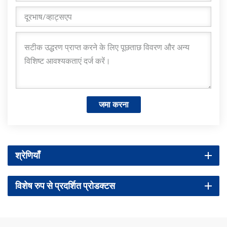
जमा करना
श्रेणियाँ
विशेष रुप से प्रदर्शित प्रोडक्टस