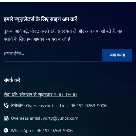
हमारे न्यूज़लेटर्स के लिए साइन अप करें
कृपया आगे पढ़ें, पोस्ट करते रहें, सदस्यता लें और आप क्या सोचते हैं, यह
बताने के लिए हम आपका स्वागत करते हैं।
जमा करना
संपर्क करें
सेवा घंटे: सोमवार से शुक्रवार 9:00-18:00
टेलीफोन : Overseas contact Lina :
86 153-0268-9906
Overseas emial :
yorty@yuntal.com
WhatsApp :
+86 153-0268-9906