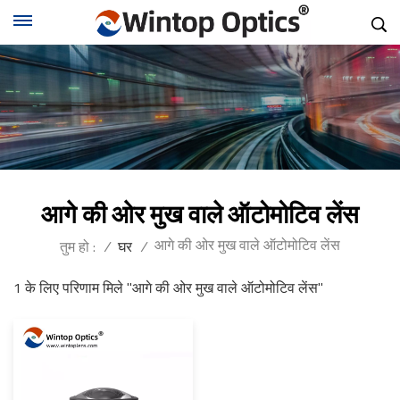
आगे की ओर मुख वाले ऑटोमोटिव लेंस
आगे की ओर मुख वाले ऑटोमोटिव लेंस
तुम हो :
/
घर
/
1 के लिए परिणाम मिले "आगे की ओर मुख वाले ऑटोमोटिव लेंस"