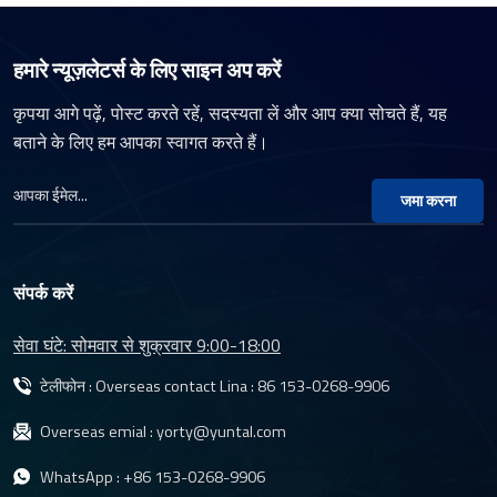
हमारे न्यूज़लेटर्स के लिए साइन अप करें
कृपया आगे पढ़ें, पोस्ट करते रहें, सदस्यता लें और आप क्या सोचते हैं, यह
बताने के लिए हम आपका स्वागत करते हैं।
जमा करना
संपर्क करें
सेवा घंटे: सोमवार से शुक्रवार 9:00-18:00
टेलीफोन : Overseas contact Lina :
86 153-0268-9906
Overseas emial :
yorty@yuntal.com
WhatsApp :
+86 153-0268-9906