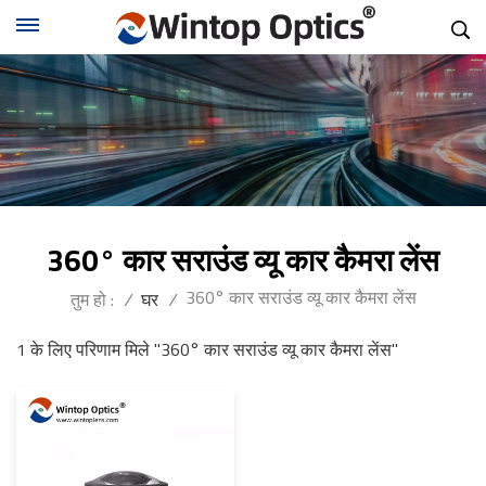
360° कार सराउंड व्यू कार कैमरा लेंस
360° कार सराउंड व्यू कार कैमरा लेंस
तुम हो :
/
घर
/
1 के लिए परिणाम मिले "360° कार सराउंड व्यू कार कैमरा लेंस"