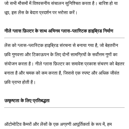
जो सभी मौसमों में विश्वसनीय संचालन सुनिश्चित करता है। बारिश हो या
धूप, इस लेंस के बेदाग़ प्रदर्शन पर भरोसा करें।
नीले ग्लास फ़िल्टर के साथ अभिनव ग्लास-प्लास्टिक हाइब्रिड निर्माण
लेंस को ग्लास-प्लास्टिक हाइब्रिड संरचना से बनाया गया है, जो बेहतरीन
छवि गुणवत्ता और टिकाऊपन के लिए दोनों सामग्रियों के सर्वोत्तम गुणों का
संयोजन करता है। नीले ग्लास फ़िल्टर का समावेश प्रकाश संचरण को बेहतर
बनाता है और चमक को कम करता है, जिससे एक स्पष्ट और अधिक जीवंत
छवि प्राप्त होती है।
उत्कृष्टता के लिए प्रतिबद्धता
ऑटोमोटिव कैमरों और लेंसों के एक अग्रणी आपूर्तिकर्ता के रूप में, हम