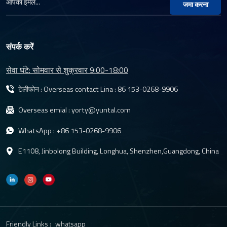
जमा करना
संपर्क करें
सेवा घंटे: सोमवार से शुक्रवार 9:00-18:00
टेलीफोन : Overseas contact Lina :
86 153-0268-9906
Overseas emial :
yorty@yuntal.com
WhatsApp :
+86 153-0268-9906
E1108, Jinbolong Building, Longhua, Shenzhen,Guangdong, China
Friendly Links :
whatsapp