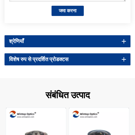
जमा करना
श्रेणियाँ
विशेष रुप से प्रदर्शित प्रोडक्टस
संबंधित उत्पाद