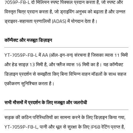
7059P-F8-L दो मिलियन स्पष्ट पिक्सल प्रदान करता है, जो स्पष्ट और
विस्तृत चित्र प्रदान करता है, जो ड्राइविंग अनुभव को बढ़ाता है और उन्नत
ड्राइवर-सहायता प्रणालियों (ADAS) में योगदान देता है।
कॉम्पैक्ट और मजबूत डिज़ाइन
YT-7059P-F8-L में AA (ऑल-इन-वन) संरचना है जिसका व्यास 11 मिमी
और हेड साइज़ 13 मिमी है, और फ्लैंज व्यास 16 मिमी का है। यह कॉम्पैक्ट
डिज़ाइन प्रदर्शन से समझौता किए बिना विभिन्न वाहन मॉडलों के साथ सहज
एकीकरण सुनिश्चित करता है।
सभी मौसमों में प्रदर्शन के लिए मजबूत और जलरोधी
सड़क की कठिन परिस्थितियों का सामना करने के लिए डिज़ाइन किया गया,
YT-7059P-F8-L, पानी और धूल से सुरक्षा के लिए IP68 रेटिंग प्राप्त है,