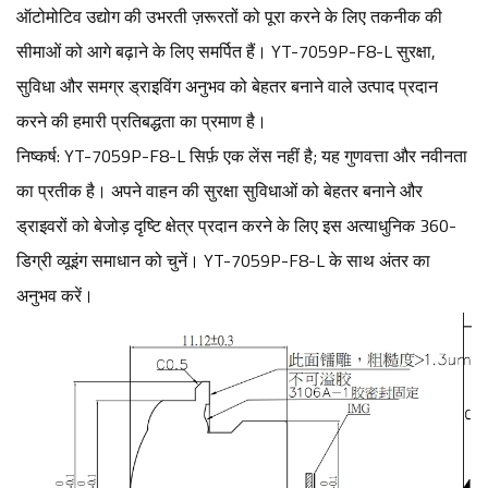
ऑटोमोटिव उद्योग की उभरती ज़रूरतों को पूरा करने के लिए तकनीक की
सीमाओं को आगे बढ़ाने के लिए समर्पित हैं। YT-7059P-F8-L सुरक्षा,
सुविधा और समग्र ड्राइविंग अनुभव को बेहतर बनाने वाले उत्पाद प्रदान
करने की हमारी प्रतिबद्धता का प्रमाण है।
निष्कर्ष: YT-7059P-F8-L सिर्फ़ एक लेंस नहीं है; यह गुणवत्ता और नवीनता
का प्रतीक है। अपने वाहन की सुरक्षा सुविधाओं को बेहतर बनाने और
ड्राइवरों को बेजोड़ दृष्टि क्षेत्र प्रदान करने के लिए इस अत्याधुनिक 360-
डिग्री व्यूइंग समाधान को चुनें। YT-7059P-F8-L के साथ अंतर का
अनुभव करें।