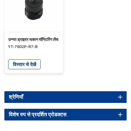
उन्नत ड्राइवर थकान मॉनिटरिंग लेंस
YT-7602P-R7-B
विस्तार से देखें
श्रेणियाँ
विशेष रुप से प्रदर्शित प्रोडक्टस