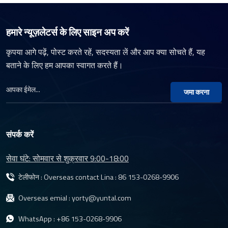
हमारे न्यूज़लेटर्स के लिए साइन अप करें
कृपया आगे पढ़ें, पोस्ट करते रहें, सदस्यता लें और आप क्या सोचते हैं, यह
बताने के लिए हम आपका स्वागत करते हैं।
जमा करना
संपर्क करें
सेवा घंटे: सोमवार से शुक्रवार 9:00-18:00
टेलीफोन : Overseas contact Lina :
86 153-0268-9906
Overseas emial :
yorty@yuntal.com
WhatsApp :
+86 153-0268-9906