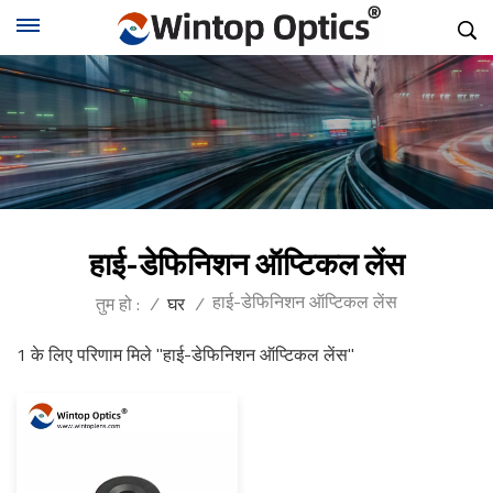
हाई-डेफिनिशन ऑप्टिकल लेंस
हाई-डेफिनिशन ऑप्टिकल लेंस
तुम हो :
/
घर
/
1 के लिए परिणाम मिले "हाई-डेफिनिशन ऑप्टिकल लेंस"