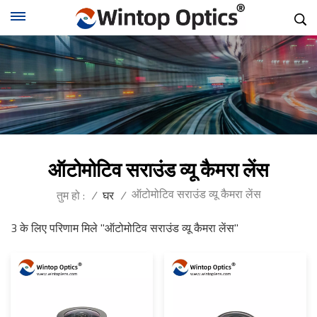
ऑटोमोटिव सराउंड व्यू कैमरा लेंस
ऑटोमोटिव सराउंड व्यू कैमरा लेंस
तुम हो :
/
घर
/
3 के लिए परिणाम मिले "ऑटोमोटिव सराउंड व्यू कैमरा लेंस"