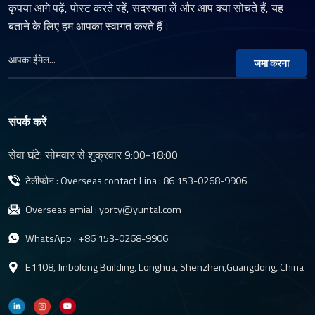
कृपया आगे पढ़ें, पोस्ट करते रहें, सदस्यता लें और आप क्या सोचते हैं, यह
बताने के लिए हम आपका स्वागत करते हैं।
जमा करना
संपर्क करें
सेवा घंटे: सोमवार से शुक्रवार 9:00-18:00
टेलीफोन : Overseas contact Lina :
86 153-0268-9906
Overseas emial :
yorty@yuntal.com
WhatsApp :
+86 153-0268-9906
E1108, Jinbolong Building, Longhua, Shenzhen,Guangdong, China