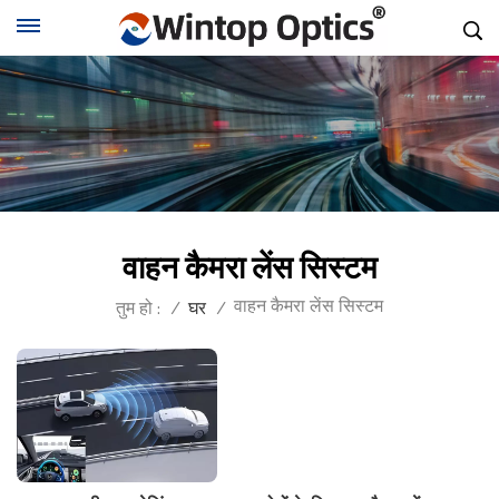
वाहन कैमरा लेंस सिस्टम
वाहन कैमरा लेंस सिस्टम
तुम हो :
/
घर
/