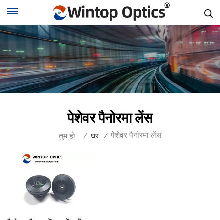
पेशेवर पैनोरमा लेंस
पेशेवर पैनोरमा लेंस
तुम हो :
/
घर
/