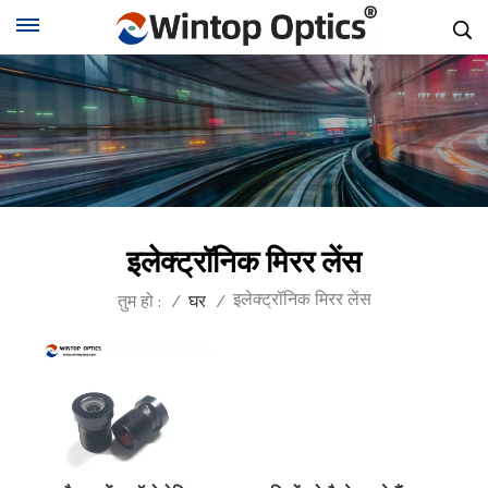
इलेक्ट्रॉनिक मिरर लेंस
इलेक्ट्रॉनिक मिरर लेंस
तुम हो :
/
घर
/