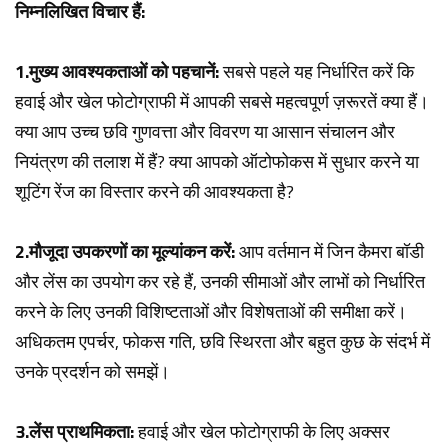
निम्नलिखित विचार हैं:
1.मुख्य आवश्यकताओं को पहचानें:
सबसे पहले यह निर्धारित करें कि
हवाई और खेल फोटोग्राफी में आपकी सबसे महत्वपूर्ण ज़रूरतें क्या हैं।
क्या आप उच्च छवि गुणवत्ता और विवरण या आसान संचालन और
नियंत्रण की तलाश में हैं?
क्या आपको ऑटोफोकस में सुधार करने या
शूटिंग रेंज का विस्तार करने की आवश्यकता है?
2.मौजूदा उपकरणों का मूल्यांकन करें:
आप वर्तमान में जिन कैमरा बॉडी
और लेंस का उपयोग कर रहे हैं, उनकी सीमाओं और लाभों को निर्धारित
करने के लिए उनकी विशिष्टताओं और विशेषताओं की समीक्षा करें।
अधिकतम एपर्चर, फोकस गति, छवि स्थिरता और बहुत कुछ के संदर्भ में
उनके प्रदर्शन को समझें।
3.लेंस प्राथमिकता:
हवाई और खेल फोटोग्राफी के लिए अक्सर