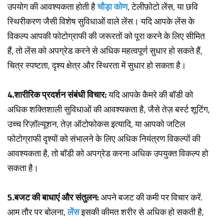
उपयोग की आवश्यकता होती है
चौड़ा कोण
, टेलीफ़ोटो लेंस, या छवि
स्थिरीकरण जैसी विशेष सुविधाओं वाले लेंस।
यदि आपके लेंस के
विकल्प आपकी फोटोग्राफी की जरूरतों को पूरा करने के लिए सीमित
हैं, तो लेंस को अपग्रेड करने से अधिक महत्वपूर्ण सुधार हो सकते हैं,
चित्र स्पष्टता, दृश्य क्षेत्र और स्थिरता में सुधार हो सकता है।
4.शारीरिक प्रदर्शन संबंधी विचार:
यदि आपके कैमरे की बॉडी को
अधिक शक्तिशाली सुविधाओं की आवश्यकता है, जैसे तेज़ बर्स्ट शूटिंग,
उच्च रिज़ॉल्यूशन, तेज़ ऑटोफोकस इत्यादि, या आपको जटिल
फोटोग्राफी दृश्यों को संभालने के लिए अधिक नियंत्रण विकल्पों की
आवश्यकता है, तो बॉडी को अपग्रेड करना अधिक उपयुक्त विकल्प हो
सकता है।
5.बजट की बाधाएं और संतुलन:
अपने बजट की कमी पर विचार करें.
आम तौर पर बोलना,
लेंस
इसकी कीमत शरीर से अधिक हो सकती है,