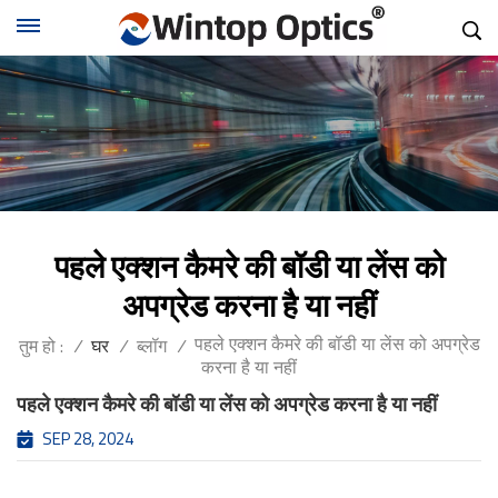
पहले एक्शन कैमरे की बॉडी या लेंस को
अपग्रेड करना है या नहीं
पहले एक्शन कैमरे की बॉडी या लेंस को अपग्रेड
तुम हो :
/
घर
/
ब्लॉग
/
करना है या नहीं
पहले एक्शन कैमरे की बॉडी या लेंस को अपग्रेड करना है या नहीं
SEP 28, 2024