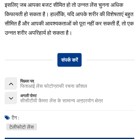
इसलिए जब आपका बजट सीमित हो तो उन्नत लेंस चुनना अधिक
किफायती हो सकता है।
हालाँकि, यदि आपके शरीर की विशेषताएं बहुत
सीमित हैं और आपकी आवश्यकताओं को पूरा नहीं कर सकती हैं, तो एक
उन्नत शरीर अपरिहार्य हो सकता है।
संपर्क करें
पिछला पद
फिशआई लेंस फोटोग्राफी रचना कौशल
अगली पोस्ट
सीसीटीवी कैमरा लेंस के सामान्य अनुप्रयोग क्षेत्र
टैग :
टेलीफोटो लेंस