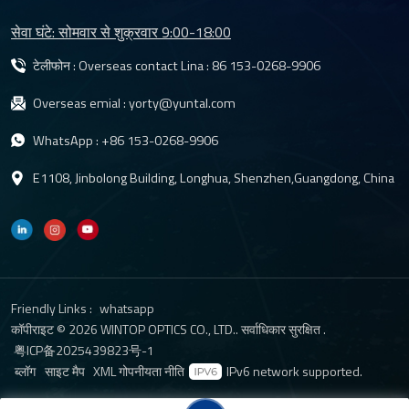
सेवा घंटे: सोमवार से शुक्रवार 9:00-18:00
टेलीफोन : Overseas contact Lina :
86 153-0268-9906
Overseas emial :
yorty@yuntal.com
WhatsApp :
+86 153-0268-9906
E1108, Jinbolong Building, Longhua, Shenzhen,Guangdong, China
Friendly Links :
whatsapp
कॉपीराइट © 2026 WINTOP OPTICS CO., LTD.. सर्वाधिकार सुरक्षित .
粤ICP备2025439823号-1
ब्लॉग
साइट मैप
XML
गोपनीयता नीति
IPv6 network supported.