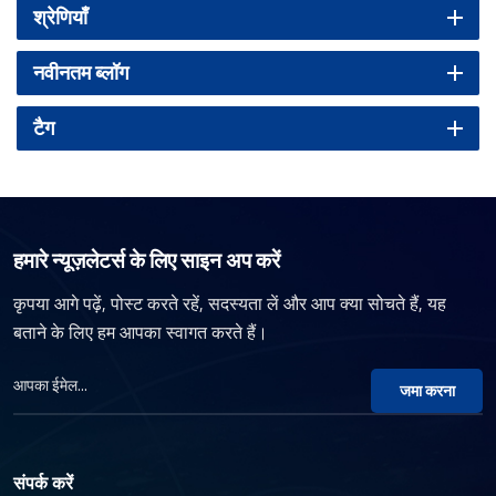
श्रेणियाँ
नवीनतम ब्लॉग
टैग
हमारे न्यूज़लेटर्स के लिए साइन अप करें
कृपया आगे पढ़ें, पोस्ट करते रहें, सदस्यता लें और आप क्या सोचते हैं, यह
बताने के लिए हम आपका स्वागत करते हैं।
जमा करना
संपर्क करें