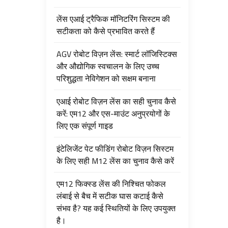
लेंस एआई ट्रैफिक मॉनिटरिंग सिस्टम की
सटीकता को कैसे प्रभावित करते हैं
AGV रोबोट विज़न लेंस: स्मार्ट लॉजिस्टिक्स
और औद्योगिक स्वचालन के लिए उच्च
परिशुद्धता नेविगेशन को सक्षम बनाना
एआई रोबोट विज़न लेंस का सही चुनाव कैसे
करें: एम12 और एस-माउंट अनुप्रयोगों के
लिए एक संपूर्ण गाइड
इंटेलिजेंट पेट फीडिंग रोबोट विज़न सिस्टम
के लिए सही M12 लेंस का चुनाव कैसे करें
एम12 फिक्स्ड लेंस की निश्चित फोकल
लंबाई से बैच में सटीक घास कटाई कैसे
संभव है? यह कई स्थितियों के लिए उपयुक्त
है।