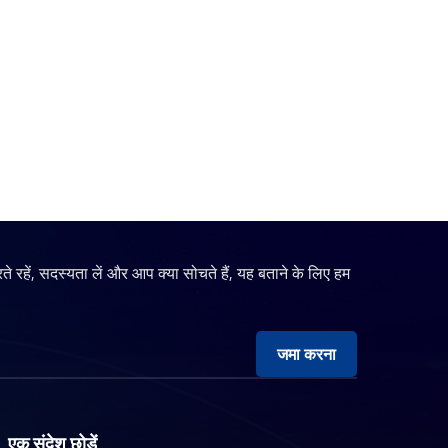
रते रहें, सदस्यता लें और आप क्या सोचते हैं, यह बताने के लिए हम
जमा करना
एक संदेश छोड़ें